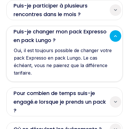
Puis-je participer à plusieurs
rencontres dans le mois ?
Puis-je changer mon pack Expresso
en pack Lungo ?
Oui, il est toujours possible de changer votre
pack Expresso en pack Lungo. Le cas
échéant, vous ne paierez que la différence
tarifaire.
Pour combien de temps suis-je
engagé.e lorsque je prends un pack
?