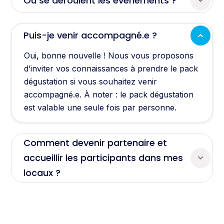
Où se déroulent les événements ?
Puis-je venir accompagné.e ?
Oui, bonne nouvelle !
Nous vous proposons
d’inviter vos connaissances à prendre le pack
dégustation si vous souhaitez venir
accompagné.e.
À noter : le pack dégustation
est valable une seule fois par personne.
Comment devenir partenaire et
accueillir les participants dans mes
locaux ?