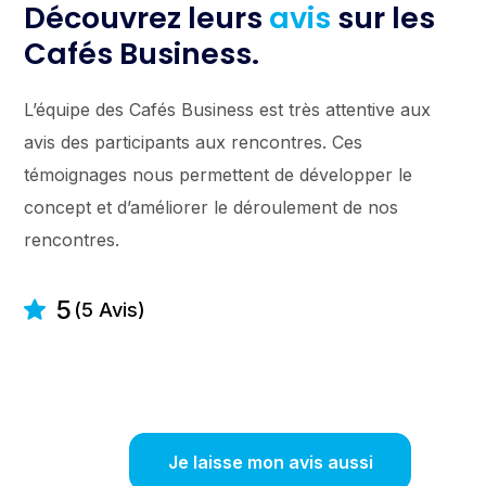
Découvrez leurs
avis
sur les
Cafés Business.
L’équipe des Cafés Business est très attentive aux
avis des participants aux rencontres. Ces
témoignages nous permettent de développer le
concept et d’améliorer le déroulement de nos
rencontres.
5
(5 Avis)
Je laisse mon avis aussi