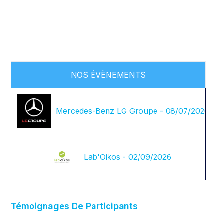
NOS ÉVÈNEMENTS
Mercedes-Benz LG Groupe - 08/07/2026
Lab'Oikos - 02/09/2026
Témoignages De Participants