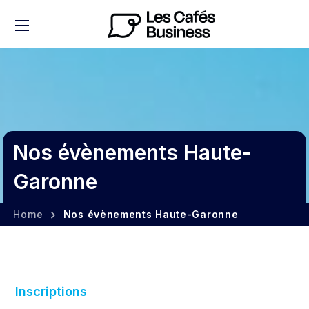
Nos évènements Haute-
Garonne
Home
Nos évènements Haute-Garonne
Inscriptions