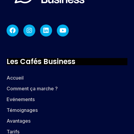
Les Cafés Business
Accueil
Comment ça marche ?
Evénements
Témoignages
Avantages
Tarifs