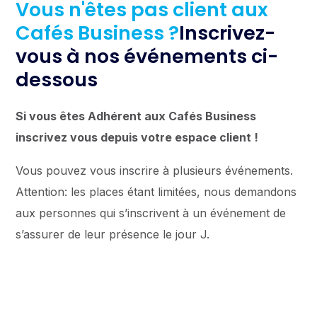
Vous n'êtes pas client aux
Cafés Business ?
Inscrivez-
vous à nos événements ci-
dessous
Si vous êtes Adhérent aux Cafés Business
inscrivez vous depuis votre espace client !
Vous pouvez vous inscrire à plusieurs événements.
Attention: les places étant limitées, nous demandons
aux personnes qui s’inscrivent à un événement de
s’assurer de leur présence le jour J.