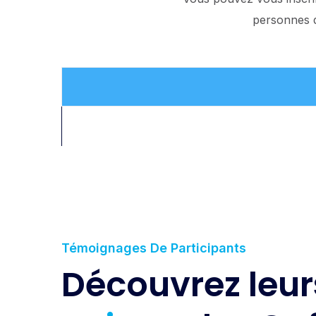
personnes q
Témoignages De Participants
Découvrez leur