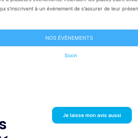
ui s’inscrivent à un événement de s’assurer de leur présenc
NOS ÉVÈNEMENTS
Soon
Je laisse mon avis aussi
s