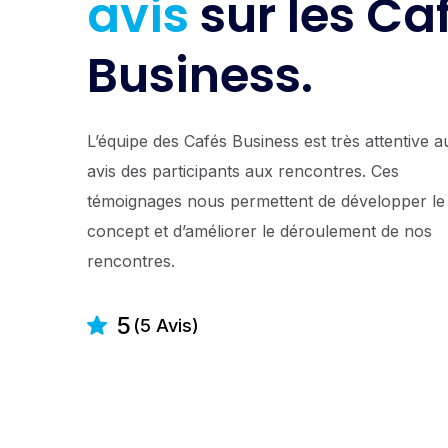
avis
sur les Ca
Business.
L’équipe des Cafés Business est très attentive a
avis des participants aux rencontres. Ces
témoignages nous permettent de développer le
concept et d’améliorer le déroulement de nos
rencontres.
5
(5 Avis)