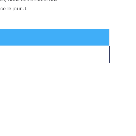
e le jour J.