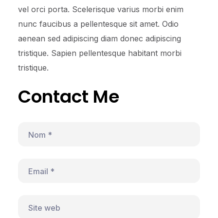
vel orci porta. Scelerisque varius morbi enim
nunc faucibus a pellentesque sit amet. Odio
aenean sed adipiscing diam donec adipiscing
tristique. Sapien pellentesque habitant morbi
tristique.
Contact Me