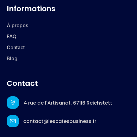
Informations
À propos
FAQ
Contact
Blog
Contact
4 rue de l'Artisanat, 67116 Reichstett
contact@lescafesbusiness.fr