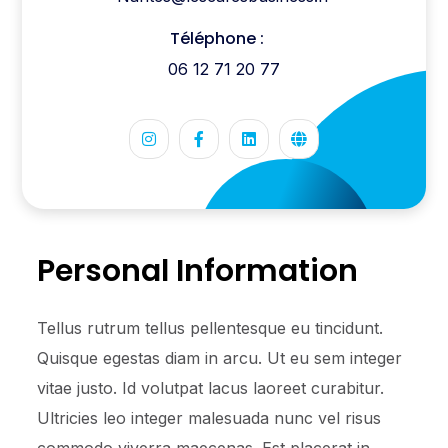
Téléphone :
06 12 71 20 77
Personal Information
Tellus rutrum tellus pellentesque eu tincidunt.
Quisque egestas diam in arcu. Ut eu sem integer
vitae justo. Id volutpat lacus laoreet curabitur.
Ultricies leo integer malesuada nunc vel risus