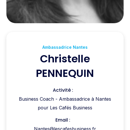
Ambassadrice Nantes
Christelle
PENNEQUIN
Activité :
Business Coach - Ambassadrice à Nantes
pour Les Cafés Business
Email :
Nantes@lescafesbusiness.fr