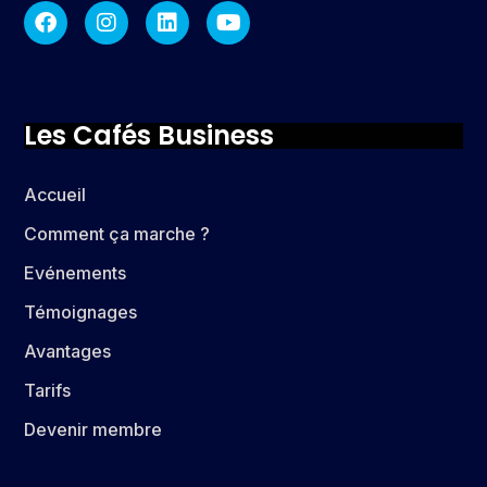
Les Cafés Business
Accueil
Comment ça marche ?
Evénements
Témoignages
Avantages
Tarifs
Devenir membre