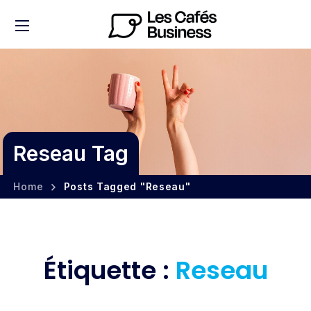
Reseau Tag
Home
Posts Tagged "Reseau"
Étiquette :
Reseau