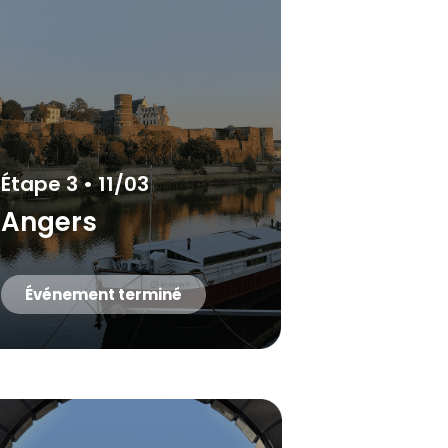
Étape 3 • 11/03
Angers
Événement terminé