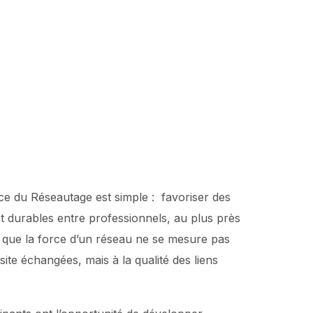
nce du Réseautage est simple : favoriser des
t durables entre professionnels, au plus près
e que la force d’un réseau ne se mesure pas
ite échangées, mais à la qualité des liens