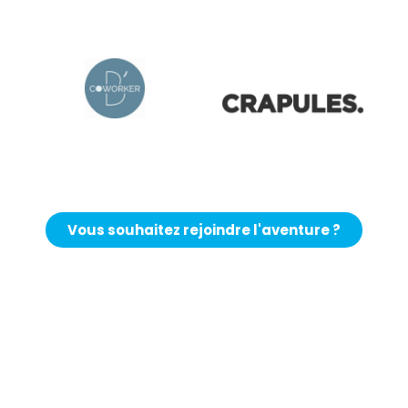
Vous souhaitez rejoindre l'aventure ?