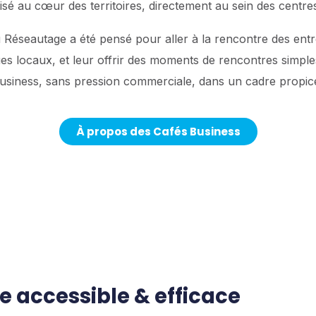
sé au cœur des territoires, directement au sein des centr
Réseautage a été pensé pour aller à la rencontre des entr
 locaux, et leur offrir des moments de rencontres simples, 
siness, sans pression commerciale, dans un cadre propice
À propos des Cafés Business
 accessible & efficace