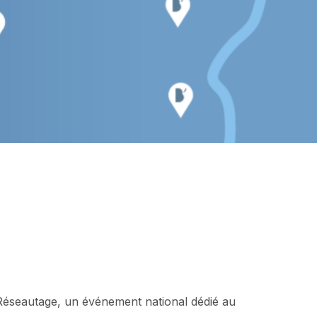
 Réseautage, un événement national dédié au