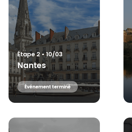
Étape 2 • 10/03
Nantes
Événement terminé