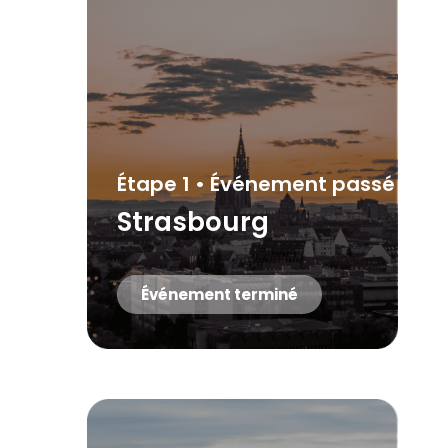
Étape 1 • Événement passé
Strasbourg
Événement terminé