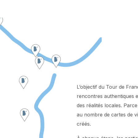
L’objectif du Tour de Fra
rencontres authentiques e
des réalités locales. Parc
au nombre de cartes de vis
créés.