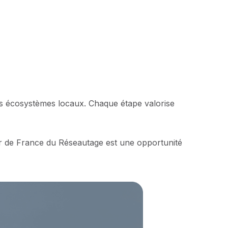
es écosystèmes locaux. Chaque étape valorise
r de France du Réseautage est une opportunité