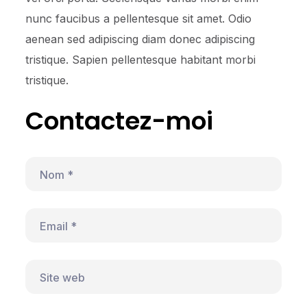
nunc faucibus a pellentesque sit amet. Odio
aenean sed adipiscing diam donec adipiscing
tristique. Sapien pellentesque habitant morbi
tristique.
Contactez-moi