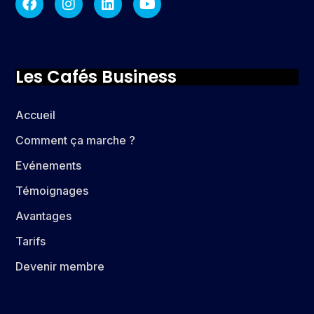
Les Cafés Business
Accueil
Comment ça marche ?
Evénements
Témoignages
Avantages
Tarifs
Devenir membre