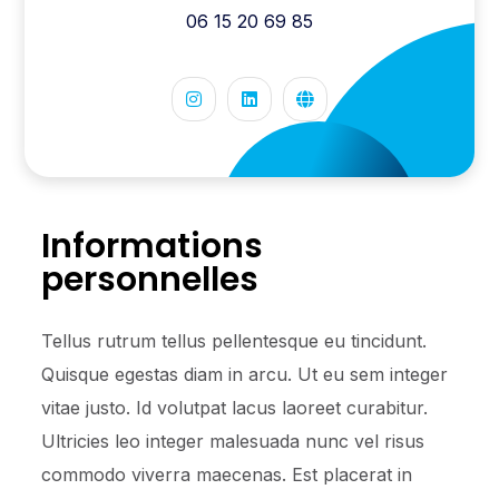
06 15 20 69 85
Informations
personnelles
Tellus rutrum tellus pellentesque eu tincidunt.
Quisque egestas diam in arcu. Ut eu sem integer
vitae justo. Id volutpat lacus laoreet curabitur.
Ultricies leo integer malesuada nunc vel risus
commodo viverra maecenas. Est placerat in