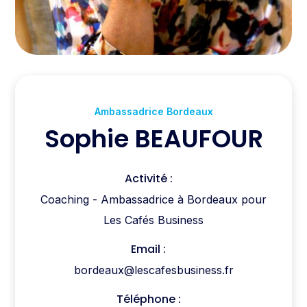
Ambassadrice Bordeaux
Sophie BEAUFOUR
Activité :
Coaching - Ambassadrice à Bordeaux pour
Les Cafés Business
Email :
bordeaux@lescafesbusiness.fr
Téléphone :