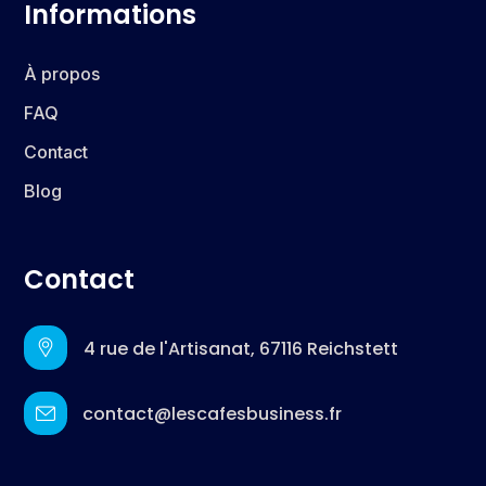
Informations
À propos
FAQ
Contact
Blog
Contact
4 rue de l'Artisanat, 67116 Reichstett
contact@lescafesbusiness.fr